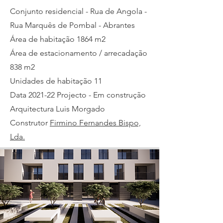
Conjunto residencial - Rua de Angola -
Rua Marquês de Pombal - Abrantes
Área de habitação 1864 m2
Área de estacionamento / arrecadação
838 m2
Unidades de habitação 11
Data 2021-22 Projecto - Em construção
Arquitectura Luis Morgado
Construtor
Firmino Fernandes Bispo,
Lda.