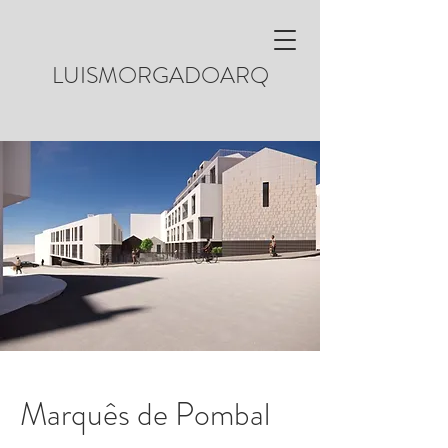
LUISMORGADOARQ
Marquês de Pombal