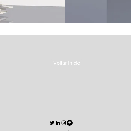
Voltar início