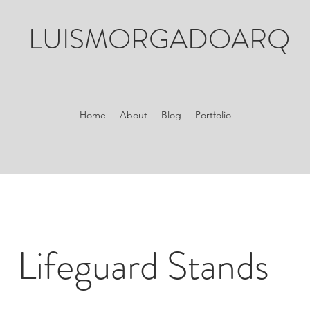
LUISMORGADOARQ
Home
About
Blog
Portfolio
Lifeguard Stands