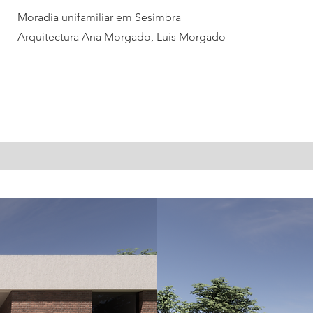
Moradia unifamiliar em Sesimbra
Arquitectura Ana Morgado, Luis Morgado