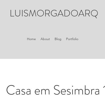
LUISMORGADOARQ
Home
About
Blog
Portfolio
Casa em Sesimbra 